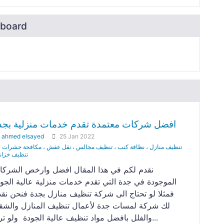
board
افضل شركات معتمدة تقدم خدمات منزلية بجد
y
ahmed elsayed
25 Jan 2022
تنظيف منازل ، نظافة كنب ، تنظيف مجالس ، نقل عفش ، مكافحة حشرات ،
تنظيف خزان
نقدم لكم في هذا المقال افضل وارخص الشركا
الموجودة في جدة التي تقدم خدمات منزلية عالية الجو
فمثلا لو تحتاج الى شركة تنظيف منازل بجدة فنحن نق
لك شركة لمسات جدة لأعمال تنظيف المنازل والشق
والفلل بافضل مواد تنظيف عالية الجودة ولو تريد...